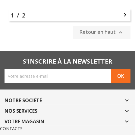
1 / 2

Retour en haut

S'INSCRIRE À LA NEWSLETTER
NOTRE SOCIÉTÉ

NOS SERVICES

VOTRE MAGASIN

CONTACTS