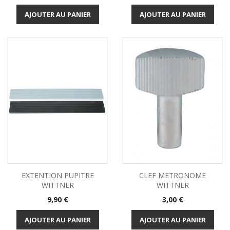
AJOUTER AU PANIER
AJOUTER AU PANIER
EXTENTION PUPITRE
CLEF METRONOME
WITTNER
WITTNER
Prix
Prix
9,90 €
3,00 €
AJOUTER AU PANIER
AJOUTER AU PANIER