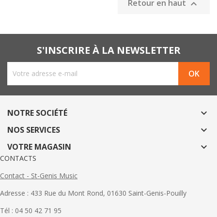
Retour en haut

S'INSCRIRE À LA NEWSLETTER
NOTRE SOCIÉTÉ

NOS SERVICES

VOTRE MAGASIN

CONTACTS
Contact - St-Genis Music
Adresse : 433 Rue du Mont Rond, 01630 Saint-Genis-Pouilly
Tél : 04 50 42 71 95